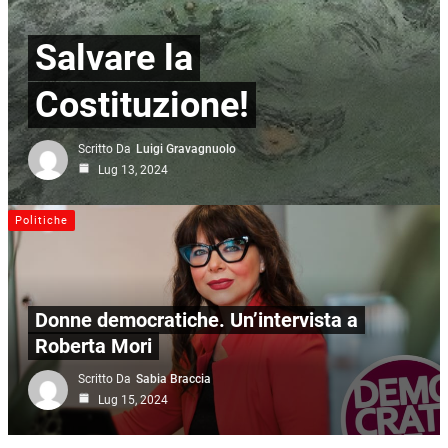
Salvare la
Costituzione!
Scritto Da
Luigi Gravagnuolo
Lug 13, 2024
Politiche
Donne democratiche. Un’intervista a
Roberta Mori
Scritto Da
Sabia Braccia
Lug 15, 2024