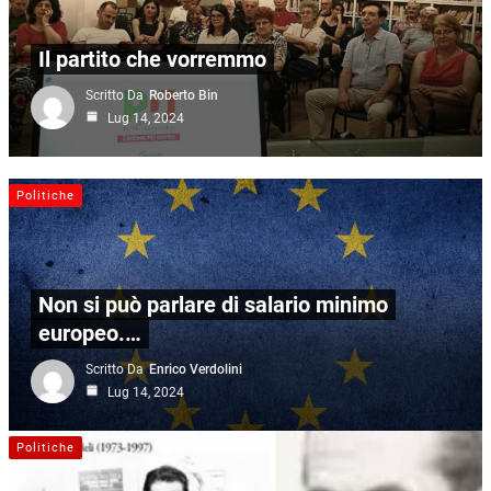
Il partito che vorremmo
Scritto Da
Roberto Bin
Lug 14, 2024
Politiche
Non si può parlare di salario minimo
europeo.…
Scritto Da
Enrico Verdolini
Lug 14, 2024
Politiche