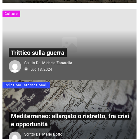
Culture
Trittico sulla guerra
Scritto Da
Michela Zanarella
Lug 13, 2024
Relazioni internazionali
Mediterraneo: allargato o ristretto, fra crisi
e opportunità
Scritto Da
Mario Boffo