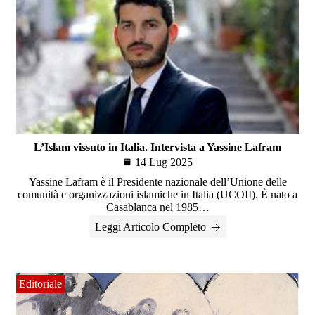
L’Islam vissuto in Italia. Intervista a Yassine Lafram
14 Lug 2025
Yassine Lafram è il Presidente nazionale dell’Unione delle
comunità e organizzazioni islamiche in Italia (UCOII). È nato a
Casablanca nel 1985…
Leggi Articolo Completo
Editoriale