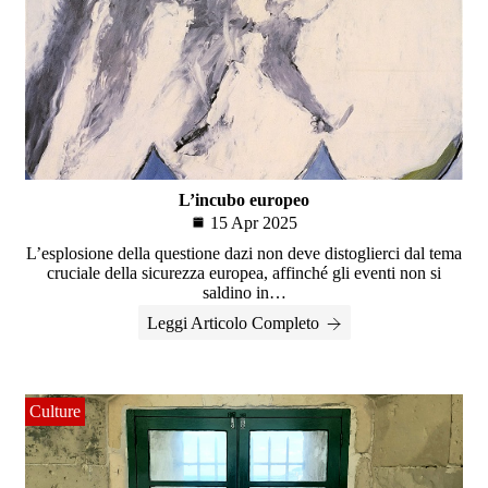
L’incubo europeo
15 Apr 2025
L’esplosione della questione dazi non deve distoglierci dal tema
cruciale della sicurezza europea, affinché gli eventi non si
saldino in…
Leggi Articolo Completo
Culture