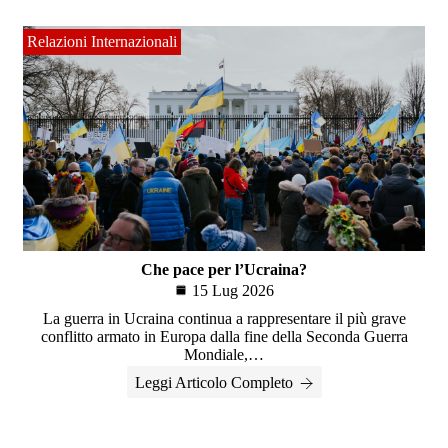
Relazioni Internazionali
Che pace per l’Ucraina?
15 Lug 2026
La guerra in Ucraina continua a rappresentare il più grave
conflitto armato in Europa dalla fine della Seconda Guerra
Mondiale,…
Leggi Articolo Completo