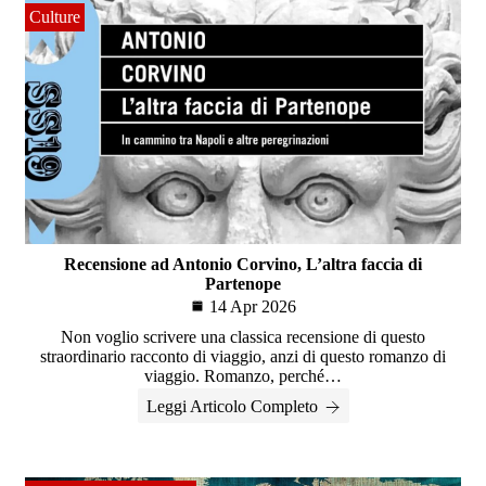
Culture
Recensione ad Antonio Corvino, L’altra faccia di
Partenope
14 Apr 2026
Non voglio scrivere una classica recensione di questo
straordinario racconto di viaggio, anzi di questo romanzo di
viaggio. Romanzo, perché…
Leggi Articolo Completo