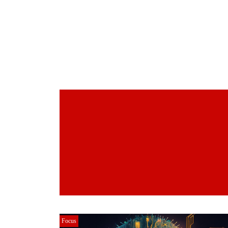
Focus