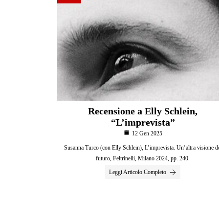
Recensione a Elly Schlein,
“L’imprevista”
12 Gen 2025
Susanna Turco (con Elly Schlein), L’imprevista. Un’altra visione d
futuro, Feltrinelli, Milano 2024, pp. 240.
Leggi Articolo Completo