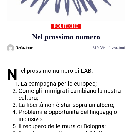
POLITICHE
Nel prossimo numero
Redazione
319
Visualizzazioni
N
el prossimo numero di LAB:
La campagna per le europee;
Come gli immigrati cambiano la nostra
cultura;
La libertà non è star sopra un albero;
Problemi e opportunità del linguaggio
inclusivo;
Il recupero delle mura di Bologna;