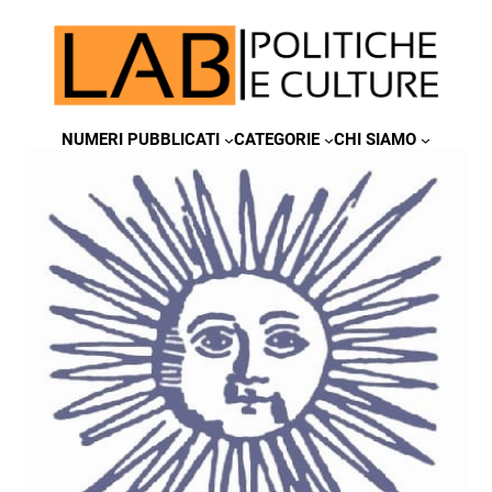
NUMERI PUBBLICATI
CATEGORIE
CHI SIAMO