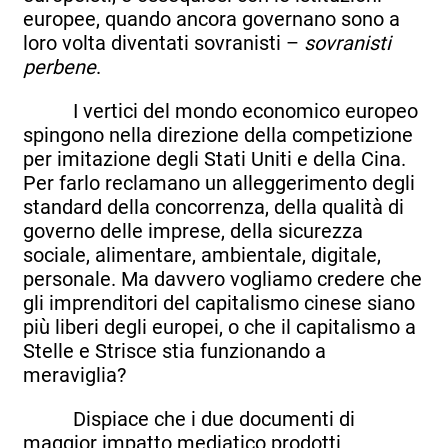
europee, quando ancora governano sono a
loro volta diventati sovranisti –
sovranisti
perbene
.
I vertici del mondo economico europeo
spingono nella direzione della competizione
per imitazione degli Stati Uniti e della Cina.
Per farlo reclamano un alleggerimento degli
standard della concorrenza, della qualità di
governo delle imprese, della sicurezza
sociale, alimentare, ambientale, digitale,
personale. Ma davvero vogliamo credere che
gli imprenditori del capitalismo cinese siano
più liberi degli europei, o che il capitalismo a
Stelle e Strisce stia funzionando a
meraviglia?
Dispiace che i due documenti di
maggior impatto mediatico prodotti