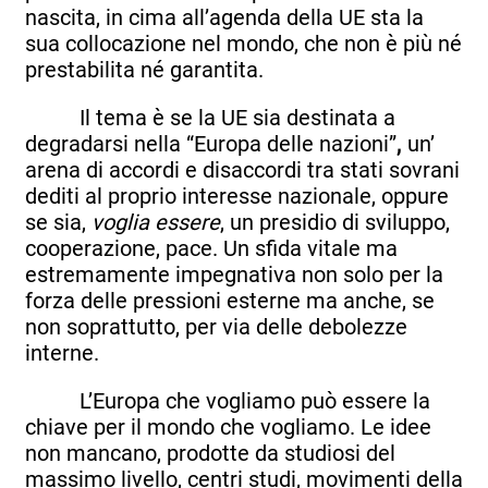
nascita, in cima all’agenda della UE sta la
sua collocazione nel mondo, che non è più né
prestabilita né garantita.
Il tema è se la UE sia destinata a
degradarsi nella “Europa delle nazioni”
,
un’
arena di accordi e disaccordi tra stati sovrani
dediti al proprio interesse nazionale, oppure
se sia,
voglia essere
, un presidio di sviluppo,
cooperazione, pace. Un sfida vitale ma
estremamente impegnativa non solo per la
forza delle pressioni esterne ma anche, se
non soprattutto, per via delle debolezze
interne.
L’Europa che vogliamo può essere la
chiave per il mondo che vogliamo. Le idee
non mancano, prodotte da studiosi del
massimo livello, centri studi, movimenti della