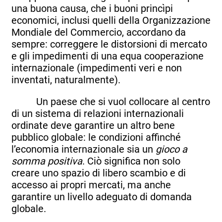
una buona causa, che i buoni princìpi
economici, inclusi quelli della Organizzazione
Mondiale del Commercio, accordano da
sempre: correggere le distorsioni di mercato
e gli impedimenti di una equa cooperazione
internazionale (impedimenti veri e non
inventati, naturalmente).
Un paese che si vuol collocare al centro
di un sistema di relazioni internazionali
ordinate deve garantire un altro bene
pubblico globale: le condizioni affinché
l’economia internazionale sia un
gioco a
somma positiva
. Ciò significa non solo
creare uno spazio di libero scambio e di
accesso ai propri mercati, ma anche
garantire un livello adeguato di domanda
globale.