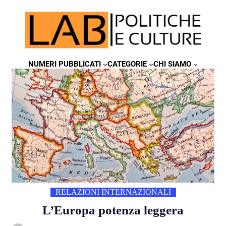
NUMERI PUBBLICATI
CATEGORIE
CHI SIAMO
RELAZIONI INTERNAZIONALI
L’Europa potenza leggera