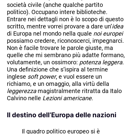
società civile (anche qualche partito
politico). Occupano intere biblioteche.
Entrare nei dettagli non è lo scopo di questo
scritto, mentre vorrei provare a dare un’
idea
di Europa nel mondo nella quale
noi europei
possiamo credere, riconoscerci, impegnarci.
Non è facile trovare le parole giuste, ma
quelle che mi sembrano più adatte formano,
volutamente, un ossimoro:
potenza leggera
.
Una definizione che s’ispira al termine
inglese
soft power
, e vuol essere un
richiamo, e un omaggio, alla virtù della
leggerezza
magistralmente ritratta da Italo
Calvino nelle
Lezioni americane
.
Il destino dell’Europa delle nazioni
Il quadro politico europeo si è