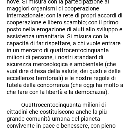
nove. Si misura con la partecipazione ai
maggiori organismi di cooperazione
internazionale; con la rete di propri accordi di
cooperazione e libero scambio; con il primo
posto nella erogazione di aiuti allo sviluppo e
assistenza umanitaria. Si misura con la
capacità di far rispettare, a chi vuole entrare
in un mercato di quattrocentocinquanta
milioni di persone, i nostri standard di
sicurezza merceologica e ambientale (che
vuol dire difesa della salute, dei gusti e delle
eccellenze territoriali) e le nostre regole di
tutela della concorrenza (che oggi ha molto a
che fare con la libertà e la democrazia).
Quattrocentocinquanta milioni di
cittadini che costituiscono anche la più
grande comunità umana del pianeta
convivente in pace e benessere, con pieno