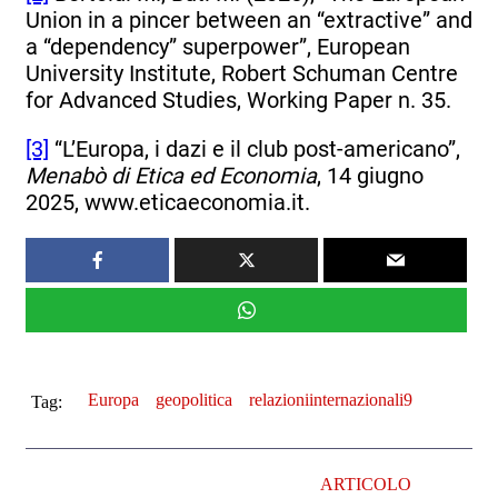
Union in a pincer between an “extractive” and
a “dependency” superpower”, European
University Institute, Robert Schuman Centre
for Advanced Studies, Working Paper n. 35.
[3]
“L’Europa, i dazi e il club post-americano”,
Menabò di Etica ed Economia
, 14 giugno
2025, www.eticaeconomia.it.
Europa
geopolitica
relazioniinternazionali9
Tag:
ARTICOLO