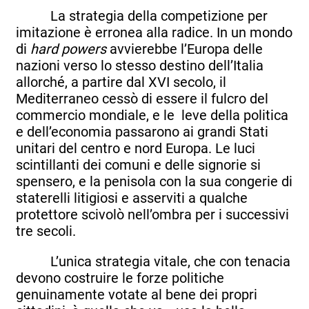
La strategia della competizione per
imitazione è erronea alla radice. In un mondo
di
hard powers
avvierebbe l’Europa delle
nazioni verso lo stesso destino dell’Italia
allorché, a partire dal XVI secolo, il
Mediterraneo cessò di essere il fulcro del
commercio mondiale, e le leve della politica
e dell’economia passarono ai grandi Stati
unitari del centro e nord Europa. Le luci
scintillanti dei comuni e delle signorie si
spensero, e la penisola con la sua congerie di
staterelli litigiosi e asserviti a qualche
protettore scivolò nell’ombra per i successivi
tre secoli.
L’unica strategia vitale, che con tenacia
devono costruire le forze politiche
genuinamente votate al bene dei propri