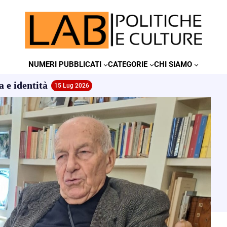
NUMERI PUBBLICATI
CATEGORIE
CHI SIAMO
a e identità
15 Lug 2026