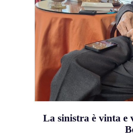
La sinistra è vinta e
B