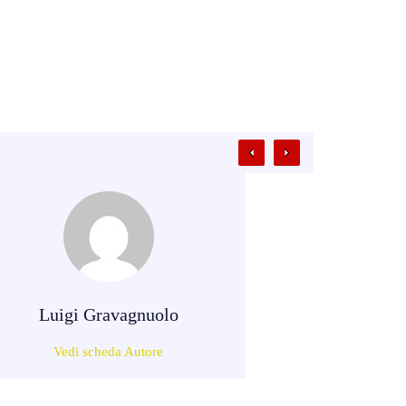
Luigi Gravagnuolo
Vedi scheda Autore