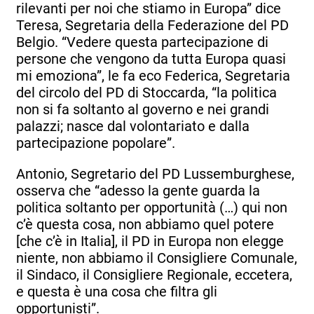
rilevanti per noi che stiamo in Europa” dice
Teresa, Segretaria della Federazione del PD
Belgio. “Vedere questa partecipazione di
persone che vengono da tutta Europa quasi
mi emoziona”, le fa eco Federica, Segretaria
del circolo del PD di Stoccarda, “la politica
non si fa soltanto al governo e nei grandi
palazzi; nasce dal volontariato e dalla
partecipazione popolare”.
Antonio, Segretario del PD Lussemburghese,
osserva che “adesso la gente guarda la
politica soltanto per opportunità (…) qui non
c’è questa cosa, non abbiamo quel potere
[che c’è in Italia], il PD in Europa non elegge
niente, non abbiamo il Consigliere Comunale,
il Sindaco, il Consigliere Regionale, eccetera,
e questa è una cosa che filtra gli
opportunisti”.