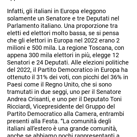
Infatti, gli italiani in Europa eleggono
solamente un Senatore e tre Deputati nel
Parlamento italiano. Una proporzione tra
eletti ed elettori molto bassa, se si pensa
che gli elettori in Europa nel 2022 erano 2
milioni e 500 mila. La regione Toscana, con
appena 300 mila elettori in più, elegge 12
Senatori e 24 Deputati. Alle elezioni politiche
del 2022, il Partito Democratico in Europa ha
ottenuto il 31% dei voti, con picchi del 36% in
Paesi come il Regno Unito, che si sono
tramutati in due seggi, uno per il Senatore
Andrea Crisanti, e uno per il Deputato Toni
Ricciardi, Vicepresidente del Gruppo del
Partito Democratico alla Camera, entrambi
presenti alla Festa. “La comunità degli
italiani all’estero è una grande comunità,
anche se abbiamo pochi rappresentanti a