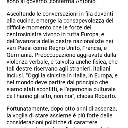
sono al governo”,conferma Antonio.
Ascoltando le conversazioni in fila davanti
alla cucina, emerge la consapevolezza del
difficile momento che le forze del
centrosinistra vivono in tutta Europa, e
dell’avanzata delle destre nazionaliste nei
vari Paesi come Regno Unito, Francia, e
Germania. Preoccupazione aggravata dalla
violenza verbale, e talvolta anche fisica, che
tali destre riservano agli stranieri, italiani
inclusi. “Oggi la sinistra in Italia, in Europa, e
nel mondo deve partire dal principio che
siamo stati sconfitti, e l’egemonia culturale
ce l’hanno gli altri, non noi”, chiosa Roberto.
Fortunatamente, dopo otto anni di assenza,
la voglia di stare assieme è più forte delle
considerazioni politiche di carattere