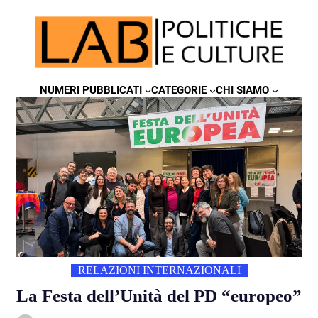
NUMERI PUBBLICATI
CATEGORIE
CHI SIAMO
RELAZIONI INTERNAZIONALI
La Festa dell’Unità del PD “europeo”