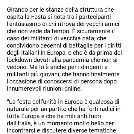
Girando per le stanze della struttura che
ospita la Festa si nota tra i partecipanti
l’entusiasmo di chi ritrova dei vecchi amici
che non vede da tempo. È sicuramente il
caso dei militanti di vecchia data, che
condividono decenni di battaglie per i diritti
degli italiani in Europa, e che è da prima dei
lockdown dovuti alla pandemia che non si
vedono. Ma lo è anche per i dirigenti e
militanti più giovani, che hanno finalmente
l’occasione di conoscersi di persona dopo
innumerevoli riunioni online.
“La festa dell’unità in Europa è qualcosa di
naturale per un partito che ha forti radici in
tutta Europa e che ha militanti fuori
dall’Italia, è un momento molto bello per
incontrarsi e discutere diverse tematiche