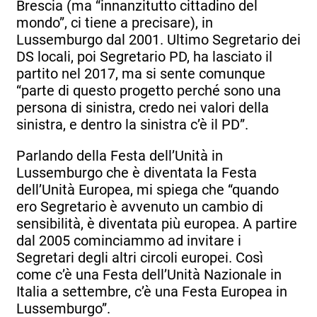
Brescia (ma “innanzitutto cittadino del
mondo”, ci tiene a precisare), in
Lussemburgo dal 2001. Ultimo Segretario dei
DS locali, poi Segretario PD, ha lasciato il
partito nel 2017, ma si sente comunque
“parte di questo progetto perché sono una
persona di sinistra, credo nei valori della
sinistra, e dentro la sinistra c’è il PD”.
Parlando della Festa dell’Unità in
Lussemburgo che è diventata la Festa
dell’Unità Europea, mi spiega che “quando
ero Segretario è avvenuto un cambio di
sensibilità, è diventata più europea. A partire
dal 2005 cominciammo ad invitare i
Segretari degli altri circoli europei. Così
come c’è una Festa dell’Unità Nazionale in
Italia a settembre, c’è una Festa Europea in
Lussemburgo”.