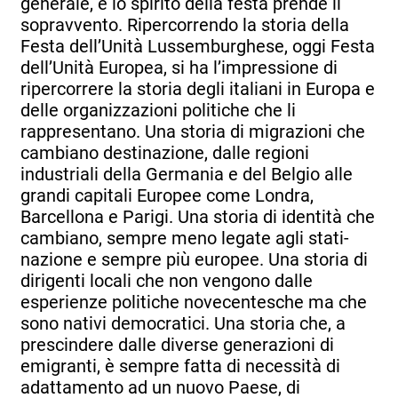
generale, e lo spirito della festa prende il
sopravvento. Ripercorrendo la storia della
Festa dell’Unità Lussemburghese, oggi Festa
dell’Unità Europea, si ha l’impressione di
ripercorrere la storia degli italiani in Europa e
delle organizzazioni politiche che li
rappresentano. Una storia di migrazioni che
cambiano destinazione, dalle regioni
industriali della Germania e del Belgio alle
grandi capitali Europee come Londra,
Barcellona e Parigi. Una storia di identità che
cambiano, sempre meno legate agli stati-
nazione e sempre più europee. Una storia di
dirigenti locali che non vengono dalle
esperienze politiche novecentesche ma che
sono nativi democratici. Una storia che, a
prescindere dalle diverse generazioni di
emigranti, è sempre fatta di necessità di
adattamento ad un nuovo Paese, di