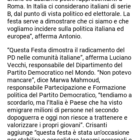
Roma. In Italia ci considerano italiani di serie
B, dal punto di vista politico ed elettorale. La
festa serve a dimostrare che ci siamo e che
vogliamo incidere sulla politica italiana ed
europea”, afferma Antonio.
“Questa Festa dimostra il radicamento del
PD nelle comunità italiane”, afferma Luciano
Vecchi, responsabile del Dipartimento del
Partito Democratico nel Mondo. “Non potevo
mancare”, dice Marwa Mahmoud,
responsabile Partecipazione e Formazione
politica del Partito Democratico, “tendiamo a
scordarlo, ma l’Italia è Paese che ha visto
emigrare milioni di persone nel secondo
dopoguerra e oggi non riesce a trattenere e
valorizzare i propri giovani”. Crisanti
aggiunge “questa festa è stata un’occasione