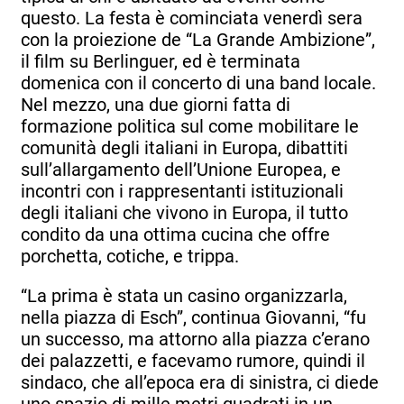
questo. La festa è cominciata venerdì sera
con la proiezione de “La Grande Ambizione”,
il film su Berlinguer, ed è terminata
domenica con il concerto di una band locale.
Nel mezzo, una due giorni fatta di
formazione politica sul come mobilitare le
comunità degli italiani in Europa, dibattiti
sull’allargamento dell’Unione Europea, e
incontri con i rappresentanti istituzionali
degli italiani che vivono in Europa, il tutto
condito da una ottima cucina che offre
porchetta, cotiche, e trippa.
“La prima è stata un casino organizzarla,
nella piazza di Esch”, continua Giovanni, “fu
un successo, ma attorno alla piazza c’erano
dei palazzetti, e facevamo rumore, quindi il
sindaco, che all’epoca era di sinistra, ci diede