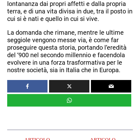
lontananza dai propri affetti e dalla propria
terra, e di una vita divisa in due, tra il posto in
cui si è nati e quello in cui si vive.
La domanda che rimane, mentre le ultime
seggiole vengono messe via, è come far
proseguire questa storia, portando l’eredità
del ‘900 nel secondo millennio e facendola
evolvere in una forza trasformativa per le
nostre società, sia in Italia che in Europa.
ARTICOLO
ARTICOLO