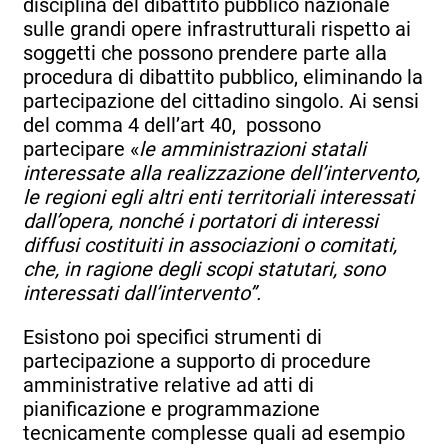
disciplina del dibattito pubblico nazionale
sulle grandi opere infrastrutturali rispetto ai
soggetti che possono prendere parte alla
procedura di dibattito
pubblico, eliminando la
partecipazione del cittadino singolo. Ai sensi
del comma 4 dell’art 40, possono
partecipare «
le amministrazioni statali
interessate alla realizzazione dell’intervento,
le regioni egli altri enti territoriali interessati
dall’opera, nonché i portatori di interessi
diffusi costituiti in associazioni o comitati,
che, in ragione degli scopi statutari, sono
interessati dall’intervento”.
Esistono poi specifici strumenti di
partecipazione a supporto di procedure
amministrative relative ad atti di
pianificazione e programmazione
tecnicamente complesse quali ad esempio