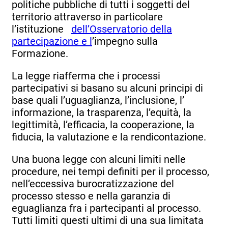
politiche pubbliche di tutti i soggetti del
territorio attraverso in particolare
l’istituzione
dell’Osservatorio della
partecipazione e l
’impegno sulla
Formazione.
La legge riafferma che i processi
partecipativi si basano su alcuni principi di
base quali l’uguaglianza, l’inclusione, l’
informazione, la trasparenza, l’equità, la
legittimità, l’efficacia, la cooperazione, la
fiducia, la valutazione e la rendicontazione.
Una buona legge con alcuni limiti nelle
procedure, nei tempi definiti per il processo,
nell’eccessiva burocratizzazione del
processo stesso e nella garanzia di
eguaglianza fra i partecipanti al processo.
Tutti limiti questi ultimi di una sua limitata