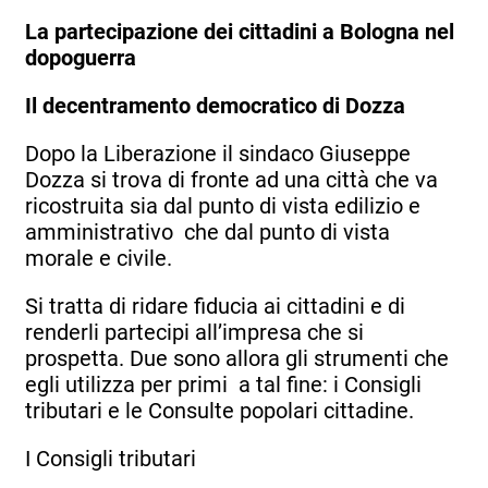
La partecipazione dei cittadini a Bologna nel
dopoguerra
Il decentramento democratico di Dozza
Dopo la Liberazione il sindaco Giuseppe
Dozza si trova di fronte ad una città che va
ricostruita sia dal punto di vista edilizio e
amministrativo che dal punto di vista
morale e civile.
Si tratta di ridare fiducia ai cittadini e di
renderli partecipi all’impresa che si
prospetta. Due sono allora gli strumenti che
egli utilizza per primi a tal fine: i Consigli
tributari e le Consulte popolari cittadine.
I Consigli tributari