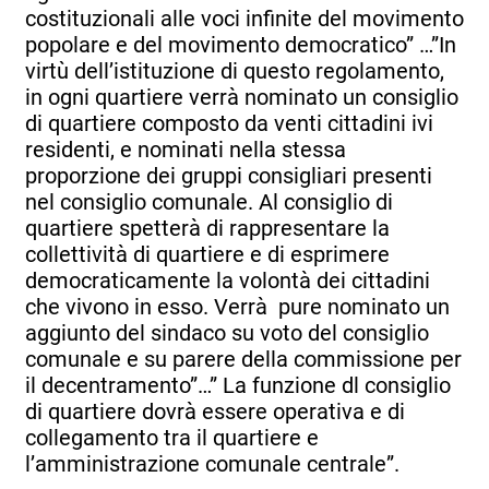
costituzionali alle voci infinite del movimento
popolare e del movimento democratico” …”In
virtù dell’istituzione di questo regolamento,
in ogni quartiere verrà nominato un consiglio
di quartiere composto da venti cittadini ivi
residenti, e
nominati nella stessa
proporzione dei gruppi consigliari presenti
nel consiglio comunale.
Al consiglio di
quartiere spetterà di rappresentare la
collettività di quartiere e di esprimere
democraticamente la volontà dei cittadini
che vivono in esso
. Verrà pure nominato un
aggiunto del sindaco su voto del consiglio
comunale e su parere della commissione per
il decentramento”…” La funzione dl consiglio
di quartiere dovrà essere operativa e di
collegamento tra il quartiere e
l’amministrazione comunale centrale”.