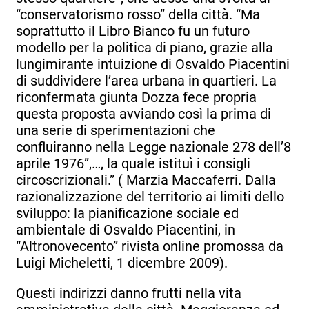
“conservatorismo rosso” della città. “Ma
soprattutto il Libro Bianco fu un futuro
modello per la politica di piano, grazie alla
lungimirante intuizione di Osvaldo Piacentini
di suddividere l’area urbana in quartieri. La
riconfermata giunta Dozza fece propria
questa proposta avviando così la prima di
una serie di sperimentazioni che
confluiranno nella Legge nazionale 278 dell’8
aprile 1976”,…, la quale istituì i consigli
circoscrizionali.” ( Marzia Maccaferri. Dalla
razionalizzazione del territorio ai limiti dello
sviluppo: la pianificazione sociale ed
ambientale di Osvaldo Piacentini, in
“Altronovecento” rivista online promossa da
Luigi Micheletti, 1 dicembre 2009).
Questi indirizzi danno frutti nella vita