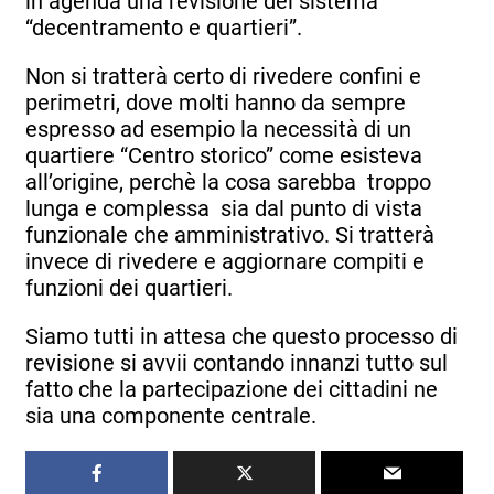
in agenda una revisione del sistema
“decentramento e quartieri”.
Non si tratterà certo di rivedere confini e
perimetri, dove molti hanno da sempre
espresso ad esempio la necessità di un
quartiere “Centro storico” come esisteva
all’origine, perchè la cosa sarebba troppo
lunga e complessa sia dal punto di vista
funzionale che amministrativo. Si tratterà
invece di rivedere e aggiornare compiti e
funzioni dei quartieri.
Siamo tutti in attesa che questo processo di
revisione si avvii contando innanzi tutto sul
fatto che la partecipazione dei cittadini ne
sia una componente centrale.