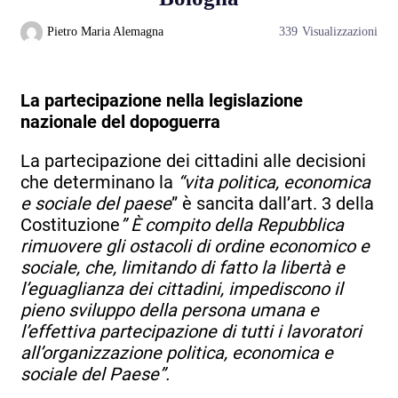
Pietro Maria Alemagna
339
Visualizzazioni
La partecipazione nella legislazione
nazionale del dopoguerra
La partecipazione dei cittadini alle decisioni
che determinano la
“vita politica, economica
e sociale del paese
” è sancita dall’art. 3 della
Costituzione
”
È compito della Repubblica
rimuovere gli ostacoli di ordine economico e
sociale, che, limitando di fatto la libertà e
l’eguaglianza dei cittadini, impediscono il
pieno sviluppo della persona umana e
l’effettiva partecipazione di tutti i lavoratori
all’organizzazione politica, economica e
sociale del Paese”.