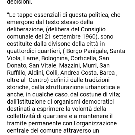
decisioni.
“Le tappe essenziali di questa politica, che
emergono dal testo stesso della
deliberazione, (delibera del Consiglio
comunale del 21 settembre 1960), sono
costituite dalla divisone della città in
quattordici quartieri, ( Borgo Panigale, Santa
Viola, Lame, Bolognina, Corticella, San
Donato, San Vitale, Mazzini, Murri, San
Ruffillo, Aldini, Colli, Andrea Costa, Barca ,
oltre al Centro) definiti dalle tradizioni
storiche, dalla strutturazione urbanistica e
anche, in qualche caso, dal costune di vita;
dall’istituzione di organismi democratici
destinati a esprimere la volontà della
collettività di quartiere e a mantenere il
tramite permanente con l’organizzazione
centrale del comune attraverso un