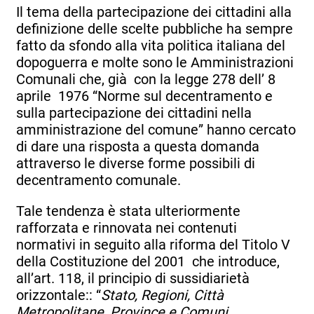
Il tema della partecipazione dei cittadini alla
definizione delle scelte pubbliche ha sempre
fatto da sfondo alla vita politica italiana del
dopoguerra e molte sono le Amministrazioni
Comunali che, già con la legge 278 dell’ 8
aprile 1976 “Norme sul decentramento e
sulla partecipazione dei cittadini nella
amministrazione del comune” hanno cercato
di dare una risposta a questa domanda
attraverso le diverse forme possibili di
decentramento comunale.
Tale tendenza è stata ulteriormente
rafforzata e rinnovata nei contenuti
normativi in seguito alla riforma del Titolo V
della Costituzione del 2001 che introduce,
all’art. 118, il principio di sussidiarietà
orizzontale:: “
Stato, Regioni, Città
Metropolitane, Province e Comuni