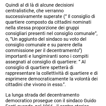
Quindi al di là di alcune decisioni
centralistiche, che verranno
successivamente superate (“ Il consiglio di
quartiere composto da cittadini nominati
nella stessa proporzione dei gruppi
consigliari presenti nel consiglio comunale”,
o, “Un aggiunto del sindaco su voto del
consiglio comunale e su parere della
commissione per il decentramento”)
importanti e lungimiranti sono i compiti
assegnati al consiglio di quartiere: “ Al
consiglio di quartiere spetterà di
rappresentare la collettività di quartiere e di
esprimere democraticamente la volontà dei
cittadini che vivono in esso.”.
La lunga strada del decentramento
democratico prosegue con il sindaco Guido