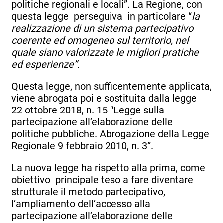
politiche regionali e locali”. La Regione, con
questa legge perseguiva in particolare “
la
realizzazione di un sistema partecipativo
coerente ed omogeneo sul territorio, nel
quale siano valorizzate le migliori pratiche
ed esperienze”.
Questa legge, non sufficentemente applicata,
viene abrogata poi e sostituita dalla legge
22 ottobre 2018, n. 15 “Legge sulla
partecipazione all’elaborazione delle
politiche pubbliche. Abrogazione della Legge
Regionale 9 febbraio 2010, n. 3”.
La nuova legge ha rispetto alla prima, come
obiettivo principale teso a fare diventare
strutturale il metodo partecipativo,
l’ampliamento dell’accesso alla
partecipazione all’elaborazione delle