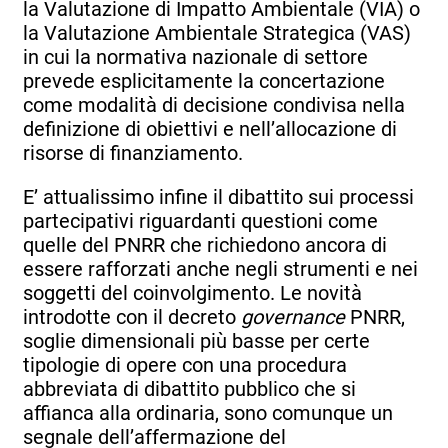
la Valutazione di Impatto Ambientale (VIA) o
la Valutazione Ambientale Strategica (VAS)
in cui la normativa nazionale di settore
prevede esplicitamente la concertazione
come modalità di decisione condivisa nella
definizione di obiettivi e nell’allocazione di
risorse di finanziamento.
E’ attualissimo infine il dibattito sui processi
partecipativi riguardanti questioni come
quelle del PNRR che richiedono ancora di
essere rafforzati anche negli strumenti e nei
soggetti del coinvolgimento. Le novità
introdotte con il decreto
governance
PNRR,
soglie dimensionali più basse per certe
tipologie di opere con una procedura
abbreviata di dibattito pubblico che si
affianca alla ordinaria, sono comunque un
segnale dell’affermazione del