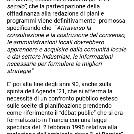
secolo”
, che la partecipazione della
cittadinanza alla redazione di piani e
programmi viene definitivamente promossa
specificando che “
Attraverso la
consultazione e la costruzione del consenso,
le amministrazioni locali dovrebbero
apprendere e acquisire dalla comunità locale
e dal settore industriale, le informazioni
necessarie per formulare le migliori
strategie”
E’ poi alla fine degli anni 90, anche sulla
spinta dell’Agenda ’21, che si afferma la
necessità di un confronto pubblico esteso
sulle scelte di pianificazione prendendo
come riferimento il “débat public” che si era
formalizzato in Francia con una legge
specifica del 2 febbraio 1995 relativa alla