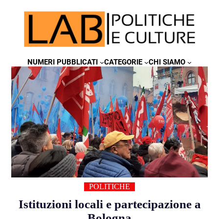
NUMERI PUBBLICATI
CATEGORIE
CHI SIAMO
POLITICHE
Istituzioni locali e partecipazione a
Bologna