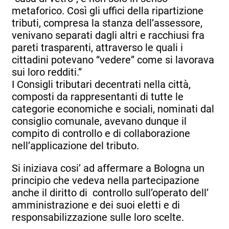
metaforico. Così gli uffici della ripartizione
tributi, compresa la stanza dell’assessore,
venivano separati dagli altri e racchiusi fra
pareti trasparenti, attraverso le quali i
cittadini potevano “vedere” come si lavorava
sui loro redditi.”
I Consigli tributari decentrati nella città,
composti da rappresentanti di tutte le
categorie economiche e sociali, nominati dal
consiglio comunale, avevano dunque il
compito di controllo e di collaborazione
nell’applicazione del tributo.
Si iniziava cosi’ ad affermare a Bologna un
principio che vedeva nella partecipazione
anche il diritto di controllo sull’operato dell’
amministrazione e dei suoi eletti e di
responsabilizzazione sulle loro scelte.