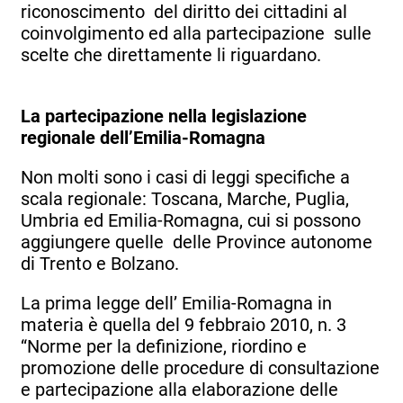
riconoscimento del diritto dei cittadini al
coinvolgimento ed alla partecipazione sulle
scelte che direttamente li riguardano.
La partecipazione nella legislazione
regionale dell’Emilia-Romagna
Non molti sono i casi di leggi specifiche a
scala regionale: Toscana, Marche, Puglia,
Umbria ed Emilia-Romagna, cui si possono
aggiungere quelle delle Province autonome
di Trento e Bolzano.
La prima legge dell’ Emilia-Romagna in
materia è quella del 9 febbraio 2010, n. 3
“Norme per la definizione, riordino e
promozione delle procedure di consultazione
e partecipazione alla elaborazione delle