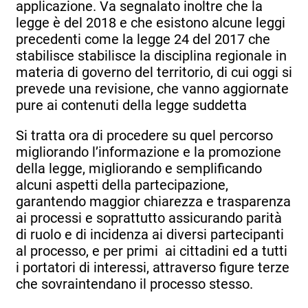
applicazione. Va segnalato inoltre che la
legge è del 2018 e che esistono alcune leggi
precedenti come la legge 24 del 2017 che
stabilisce stabilisce la disciplina regionale in
materia di governo del territorio, di cui oggi si
prevede una revisione, che vanno aggiornate
pure ai contenuti della legge suddetta
Si tratta ora di procedere su quel percorso
migliorando l’informazione e la promozione
della legge, migliorando e semplificando
alcuni aspetti della partecipazione,
garantendo maggior chiarezza e trasparenza
ai processi e soprattutto assicurando parità
di ruolo e di incidenza ai diversi partecipanti
al processo, e per primi ai cittadini ed a tutti
i portatori di interessi, attraverso figure terze
che sovraintendano il processo stesso.