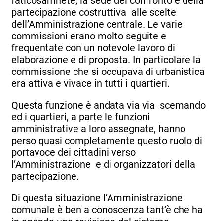
faticosamnete, la sede del confronto e della
partecipazione costruttiva alle scelte
dell’Amministrazione centrale. Le varie
commissioni erano molto seguite e
frequentate con un notevole lavoro di
elaborazione e di proposta. In particolare la
commissione che si occupava di urbanistica
era attiva e vivace in tutti i quartieri.
Questa funzione è andata via via scemando
ed i quartieri, a parte le funzioni
amministrative a loro assegnate, hanno
perso quasi completamente questo ruolo di
portavoce dei cittadini verso
l’Amministrazione e di organizzatori della
partecipazione.
Di questa situazione l’Amministrazione
comunale è ben a conoscenza tant’è che ha