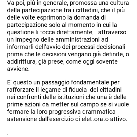
Va poi, più in generale, promossa una cultura
della partecipazione fra i cittadini, che il più
delle volte esprimono la domanda di
partecipazione solo al momento in cui la
questione li tocca direttamente, attraverso
un impegno delle amministrazioni ad
informarli dell’avvio dei processi decisionali
prima che le decisioni vengano già definite, o
addirittura, già prese, come oggi sovente
avviene.
E’ questo un passaggio fondamentale per
rafforzare il legame di fiducia dei cittadini
nei confronti delle istituzioni che una è delle
prime azioni da metter sul campo se si vuole
fermare la loro progressiva drammatica
astensione dall’esercizio di elettorato attivo.
.