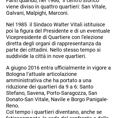
Fanti quando, nel 1966, il centro storico
viene diviso in quattro quartieri: San Vitale,
Galvani, Malpighi, Marconi.
Nel 1985 il Sindaco Walter Vitali istituisce
poi la figura del Presidente e di un eventuale
Vicepresidente di Quartiere con l’elezione
diretta degli organi di rappresentanza da
parte dei cittadini. Nello stesso tempo si
suddivide la città in nove quartieri.
A giugno 2016 entra ufficialmente in vigore a
Bologna l’attuale articolazione
amministrativa che ha portato a una
riduzione dei quartieri da 9 a 6: Santo
Stefano, Savena, Porto-Saragozza, San
Donato-San Vitale, Navile e Borgo Panigale-
Reno.
Col tempo i quartieri diventano, anche se