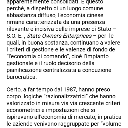
apparentemente consolidati. E questo
perché, a dispetto di un luogo comune
abbastanza diffuso, l’economia cinese
rimane caratterizzata da una presenza
rilevante e incisiva delle imprese di Stato –
S.O. E. ,
State Owners Enterprices
– per le
quali, in buona sostanza, continuano a valere
i criteri di gestione e le valenze di fondo de
“l’economia di comando”, cioè l’impianto
gestionale e il ruolo decisorio della
pianificazione centralizzata a conduzione
burocratica.
Certo, a far tempo dal 1987, hanno preso
corpo logiche “razionalizzatrici” che hanno
valorizzato in misura via via crescente criteri
econometrici e impostazioni che si
ispiravano all’economia di mercato; in pratica
le aziende venivano raggruppate per “volume