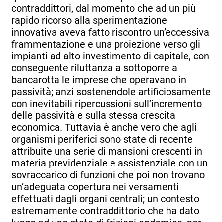
contraddittori, dal momento che ad un più
rapido ricorso alla sperimentazione
innovativa aveva fatto riscontro un’eccessiva
frammentazione e una proiezione verso gli
impianti ad alto investimento di capitale, con
conseguente riluttanza a sottoporre a
bancarotta le imprese che operavano in
passività; anzi sostenendole artificiosamente
con inevitabili ripercussioni sull’incremento
delle passività e sulla stessa crescita
economica. Tuttavia è anche vero che agli
organismi periferici sono state di recente
attribuite una serie di mansioni crescenti in
materia previdenziale e assistenziale con un
sovraccarico di funzioni che poi non trovano
un’adeguata copertura nei versamenti
effettuati dagli organi centrali; un contesto
estremamente contraddittorio che ha dato