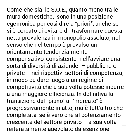
Come che sia le S.O.E., quanto meno tra le
mura domestiche, sono in una posizione
egemonica per così dire a “priori”, anche se
si è cercato di evitare di trasformare questa
netta prevalenza in monopolio assoluto, nel
senso che nel tempo è prevalso un
orientamento tendenzialmente
compensativo, consistente nell’avviare una
sorta di diversità di aziende – pubbliche e
private – nei rispettivi settori di competenza,
in modo da dare luogo a un regime di
competitività che a sua volta potesse indurre
a una maggiore efficienza. In definitiva la
transizione dal “piano” al “mercato” è
progressivamente in atto, ma è tutt’altro che
completata, se è vero che al potenziamento
crescente del settore privato – a sua volta
reiteratamente agevolato da esenzione