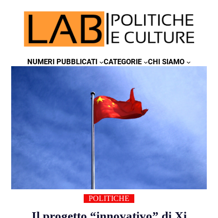
NUMERI PUBBLICATI
CATEGORIE
CHI SIAMO
POLITICHE
Il progetto “innovativo” di Xi