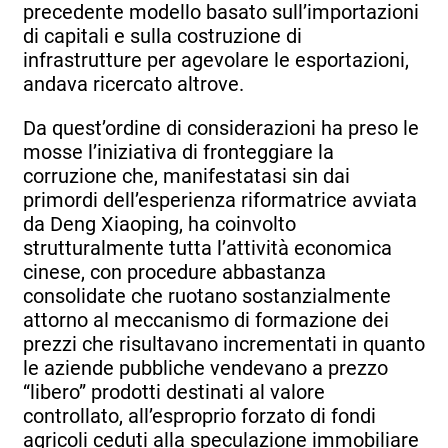
precedente modello basato sull’importazioni
di capitali e sulla costruzione di
infrastrutture per agevolare le esportazioni,
andava ricercato altrove.
Da quest’ordine di considerazioni ha preso le
mosse l’iniziativa di fronteggiare la
corruzione che, manifestatasi sin dai
primordi dell’esperienza riformatrice avviata
da Deng Xiaoping, ha coinvolto
strutturalmente tutta l’attività economica
cinese, con procedure abbastanza
consolidate che ruotano sostanzialmente
attorno al meccanismo di formazione dei
prezzi che risultavano incrementati in quanto
le aziende pubbliche vendevano a prezzo
“libero” prodotti destinati al valore
controllato, all’esproprio forzato di fondi
agricoli ceduti alla speculazione immobiliare