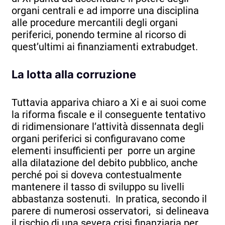
organi centrali e ad imporre una disciplina
alle procedure mercantili degli organi
periferici, ponendo termine al ricorso di
quest’ultimi ai finanziamenti extrabudget.
La lotta alla corruzione
Tuttavia appariva chiaro a Xi e ai suoi come
la riforma fiscale e il conseguente tentativo
di ridimensionare l’attività dissennata degli
organi periferici si configuravano come
elementi insufficienti per porre un argine
alla dilatazione del debito pubblico, anche
perché poi si doveva contestualmente
mantenere il tasso di sviluppo su livelli
abbastanza sostenuti. In pratica, secondo il
parere di numerosi osservatori, si delineava
il rischio di una severa crisi finanziaria per