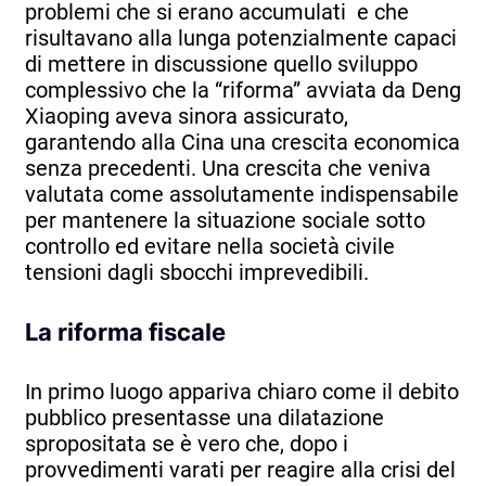
problemi che si erano accumulati e che
risultavano alla lunga potenzialmente capaci
di mettere in discussione quello sviluppo
complessivo che la “riforma” avviata da Deng
Xiaoping aveva sinora assicurato,
garantendo alla Cina una crescita economica
senza precedenti. Una crescita che veniva
valutata come assolutamente indispensabile
per mantenere la situazione sociale sotto
controllo ed evitare nella società civile
tensioni dagli sbocchi imprevedibili.
La riforma fiscale
In primo luogo appariva chiaro come il debito
pubblico presentasse una dilatazione
spropositata se è vero che, dopo i
provvedimenti varati per reagire alla crisi del