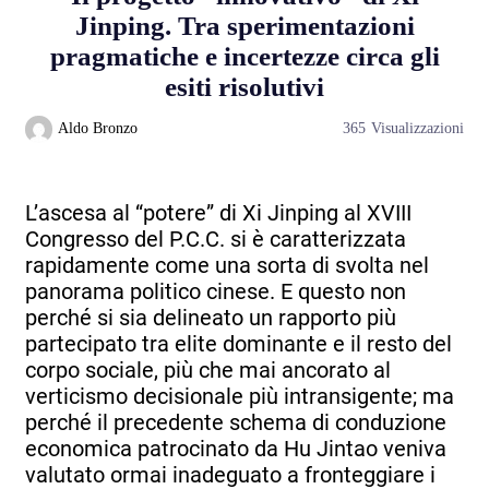
Jinping. Tra sperimentazioni
pragmatiche e incertezze circa gli
esiti risolutivi
Aldo Bronzo
365
Visualizzazioni
L’ascesa al “potere” di Xi Jinping al XVIII
Congresso del P.C.C. si è caratterizzata
rapidamente come una sorta di svolta nel
panorama politico cinese. E questo non
perché si sia delineato un rapporto più
partecipato tra elite dominante e il resto del
corpo sociale, più che mai ancorato al
verticismo decisionale più intransigente; ma
perché il precedente schema di conduzione
economica patrocinato da Hu Jintao veniva
valutato ormai inadeguato a fronteggiare i