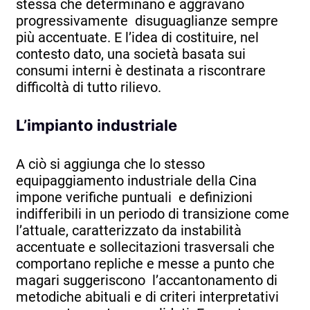
stessa che determinano e aggravano
progressivamente disuguaglianze sempre
più accentuate. E l’idea di costituire, nel
contesto dato, una società basata sui
consumi interni è destinata a riscontrare
difficoltà di tutto rilievo.
L’impianto industriale
A ciò si aggiunga che lo stesso
equipaggiamento industriale della Cina
impone verifiche puntuali e definizioni
indifferibili in un periodo di transizione come
l’attuale, caratterizzato da instabilità
accentuate e sollecitazioni trasversali che
comportano repliche e messe a punto che
magari suggeriscono l’accantonamento di
metodiche abituali e di criteri interpretativi