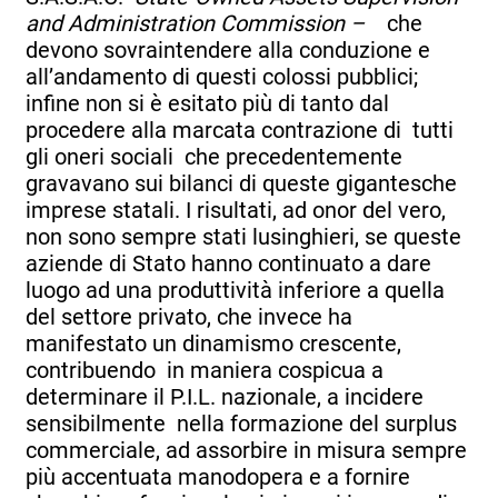
and Administration Commission –
che
devono sovraintendere alla conduzione e
all’andamento di questi colossi pubblici;
infine non si è esitato più di tanto dal
procedere alla marcata contrazione di tutti
gli oneri sociali che precedentemente
gravavano sui bilanci di queste gigantesche
imprese statali. I risultati, ad onor del vero,
non sono sempre stati lusinghieri, se queste
aziende di Stato hanno continuato a dare
luogo ad una produttività inferiore a quella
del settore privato, che invece ha
manifestato un dinamismo crescente,
contribuendo in maniera cospicua a
determinare il P.I.L. nazionale, a incidere
sensibilmente nella formazione del surplus
commerciale, ad assorbire in misura sempre
più accentuata manodopera e a fornire