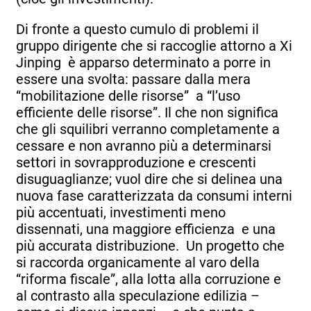
Di fronte a questo cumulo di problemi il
gruppo dirigente che si raccoglie attorno a Xi
Jinping è apparso determinato a porre in
essere una svolta: passare dalla mera
“mobilitazione delle risorse” a “l’uso
efficiente delle risorse”. Il che non significa
che gli squilibri verranno completamente a
cessare e non avranno più a determinarsi
settori in sovrapproduzione e crescenti
disuguaglianze; vuol dire che si delinea una
nuova fase caratterizzata da consumi interni
più accentuati, investimenti meno
dissennati, una maggiore efficienza e una
più accurata distribuzione. Un progetto che
si raccorda organicamente al varo della
“riforma fiscale”, alla lotta alla corruzione e
al contrasto alla speculazione edilizia –