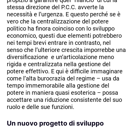
stessa direzione del P.C.C. avverte la
necessità e l’urgenza. E questo perché se è
vero che la centralizzazione del potere
politico ha finora coinciso con lo sviluppo
economico, questi due elementi potrebbero
nei tempi brevi entrare in contrasto, nel
senso che l’ulteriore crescita imporrebbe una
diversificazione e un’articolazione meno
rigida e centralizzata nella gestione del
potere effettivo. E qui è difficile immaginare
come l’alta burocrazia del regime – usa da
tempo immemorabile alla gestione del
potere in maniera quasi esoterica – possa
accettare una riduzione consistente del suo
ruolo e delle sue funzioni.
Un nuovo progetto di sviluppo