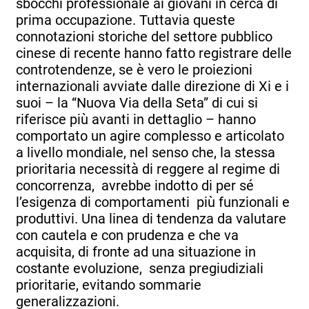
sbocchi professionale ai giovani in cerca di
prima occupazione. Tuttavia queste
connotazioni storiche del settore pubblico
cinese di recente hanno fatto registrare delle
controtendenze, se è vero le proiezioni
internazionali avviate dalle direzione di Xi e i
suoi – la “Nuova Via della Seta” di cui si
riferisce più avanti in dettaglio – hanno
comportato un agire complesso e articolato
a livello mondiale, nel senso che, la stessa
prioritaria necessità di reggere al regime di
concorrenza, avrebbe indotto di per sé
l’esigenza di comportamenti più funzionali e
produttivi. Una linea di tendenza da valutare
con cautela e con prudenza e che va
acquisita, di fronte ad una situazione in
costante evoluzione, senza pregiudiziali
prioritarie, evitando sommarie
generalizzazioni.