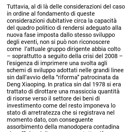
Tuttavia, al di là delle considerazioni del caso
in ordine al fondamento di queste
considerazioni dubitative circa la capacità
del quadro politico di rendersi adeguato alla
nuova fase imposta dallo stesso sviluppo
degli eventi, non si può non riconoscere
come l’attuale gruppo dirigente abbia colto
– soprattutto a seguito della crisi del 2008 –
l’esigenza di imprimere una svolta agli
schemi di sviluppo adottati nelle grandi linee
sin dall’avvio della “riforma” patrocinata da
Deng Xiaoping. In pratica sin dal 1978 si era
trattato di dirottare una massiccia quantità
di risorse verso il settore dei beni di
investimento come del resto imponeva lo
stato di arretratezza che si registrava nel
momento dato, con conseguente
assorbimento della manodopera contadina