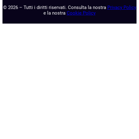
© 2026 – Tutti i diritti riservati. Consulta la nostra
Privacy Policy
e la nostra
Cookie Policy