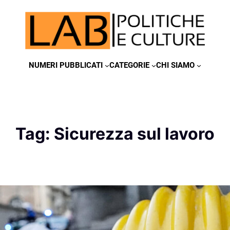
NUMERI PUBBLICATI
CATEGORIE
CHI SIAMO
Tag:
Sicurezza sul lavoro