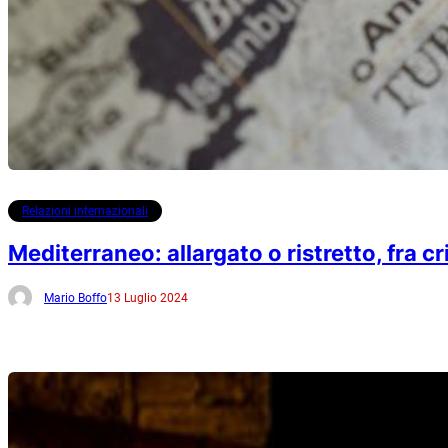
Relazioni internazionali
Mediterraneo: allargato o ristretto, fra c
Mario Boffo
13 Luglio 2024