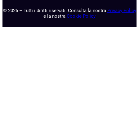
© 2026 – Tutti i diritti riservati. Consulta la nostra
Privacy Policy
e la nostra
Cookie Policy