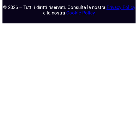
© 2026 – Tutti i diritti riservati. Consulta la nostra
Privacy Policy
e la nostra
Cookie Policy