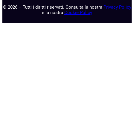
© 2026 – Tutti i diritti riservati. Consulta la nostra
Privacy Policy
e la nostra
Cookie Policy