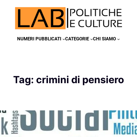
NUMERI PUBBLICATI
CATEGORIE
CHI SIAMO
Tag:
crimini di pensiero