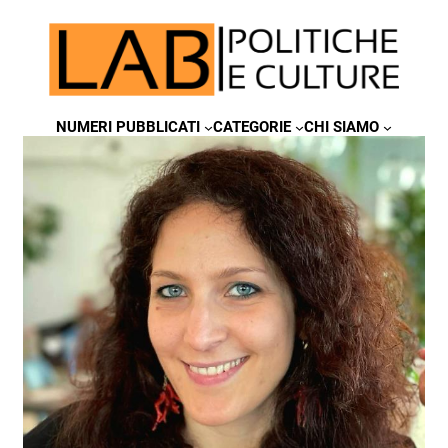
NUMERI PUBBLICATI
CATEGORIE
CHI SIAMO