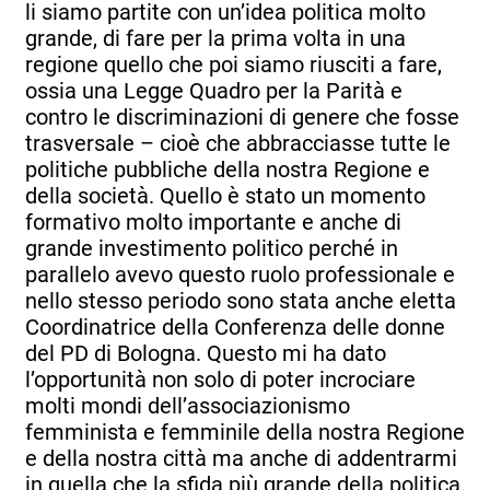
li siamo partite con un’idea politica molto
grande, di fare per la prima volta in una
regione quello che poi siamo riusciti a fare,
ossia una Legge Quadro per la Parità e
contro le discriminazioni di genere che fosse
trasversale – cioè che abbracciasse tutte le
politiche pubbliche della nostra Regione e
della società. Quello è stato un momento
formativo molto importante e anche di
grande investimento politico perché in
parallelo avevo questo ruolo professionale e
nello stesso periodo sono stata anche eletta
Coordinatrice della Conferenza delle donne
del PD di Bologna. Questo mi ha dato
l’opportunità non solo di poter incrociare
molti mondi dell’associazionismo
femminista e femminile della nostra Regione
e della nostra città ma anche di addentrarmi
in quella che la sfida più grande della politica,