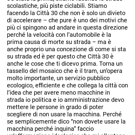
scolastiche, più piste ciclabili. Stiamo
facendo la Città 30 che non è solo un divieto
di accelerare – che pure è uno dei motivi che
più ci spingono ad andare in questa direzione
perché la velocità con l’automobile è la
prima causa di morte su strada – ma è
anche proprio una concezione di come si sta
su strada ed è per questo che Città 30 è
anche le cose che ti dicevo prima. Torna un
tassello del mosaico che è il tram, un’opera
molto importante, un servizio pubblico
ecologico, efficiente e che collega la città con
l’idea che per avere meno macchine in
strada io politica e io amministrazione devo
mettere le persone in grado di poter
scegliere di non usare la macchina. Perché
se semplicemente dico “non dovete usare la
macchina perché inquina” faccio