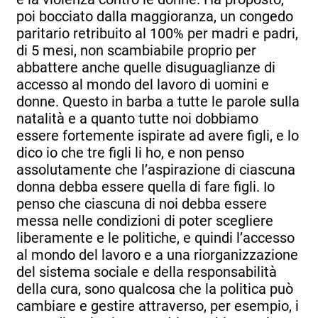
poi bocciato dalla maggioranza, un congedo
paritario retribuito al 100% per madri e padri,
di 5 mesi, non scambiabile proprio per
abbattere anche quelle disuguaglianze di
accesso al mondo del lavoro di uomini e
donne. Questo in barba a tutte le parole sulla
natalità e a quanto tutte noi dobbiamo
essere fortemente ispirate ad avere figli, e lo
dico io che tre figli li ho, e non penso
assolutamente che l’aspirazione di ciascuna
donna debba essere quella di fare figli. Io
penso che ciascuna di noi debba essere
messa nelle condizioni di poter scegliere
liberamente e le politiche, e quindi l’accesso
al mondo del lavoro e a una riorganizzazione
del sistema sociale e della responsabilità
della cura, sono qualcosa che la politica può
cambiare e gestire attraverso, per esempio, i