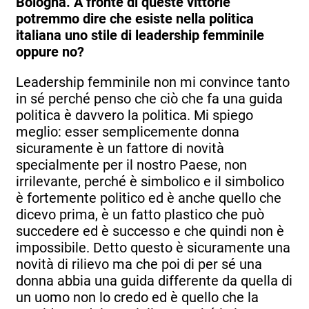
Bologna. A fronte di queste vittorie
potremmo dire che esiste nella politica
italiana uno stile di leadership femminile
oppure no?
Leadership femminile non mi convince tanto
in sé perché penso che ciò che fa una guida
politica è davvero la politica. Mi spiego
meglio: esser semplicemente donna
sicuramente è un fattore di novità
specialmente per il nostro Paese, non
irrilevante, perché è simbolico e il simbolico
è fortemente politico ed è anche quello che
dicevo prima, è un fatto plastico che può
succedere ed è successo e che quindi non è
impossibile. Detto questo è sicuramente una
novità di rilievo ma che poi di per sé una
donna abbia una guida differente da quella di
un uomo non lo credo ed è quello che la