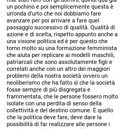
un pochino e poi semplicemente questa è
un’onda d’urto che noi dobbiamo fare
avanzare per poi arrivare a fare quel
passaggio successivo di qualità. Qualità di
azione e di scelta, rispetto appunto anche a
una visione politica ed è per questo che
torno molto su una formazione femminista
che aiuta per replicare ai modelli maschili,
patriarcali che sono assolutamente figli e
correlati anche con un altro dei maggiori
problemi della nostra società ovvero un
neoliberismo che ha fatto sì che la società
fosse sempre di più disgregata e
frammentata, che le persone fossero molto
isolate con una perdita di senso della
collettività e del destino comune. È quello
che la politica deve fare, deve dare la
possibilità di far realizzare alle persone i