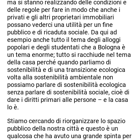
ma si stanno realizzando delle condizioni e
delle regole per fare in modo che anche i
privati e gli altri proprietari immobiliari
possano vederci una utilità per un fine
pubblico e di ricaduta sociale. Da qui ad
esempio anche tutto il tema degli alloggi
popolari e degli studentati che a Bologna è
un tema enorme; tutto si racchiude nel tema
della casa perché quando parliamo di
sostenibilità e di una transizione ecologica
volta alla sostenibilità ambientale non
possiamo parlare di sostenibilità ecologica
senza parlare di sostenibilità sociale, cioè di
dare i diritti primari alle persone – e la casa
lo è.
Stiamo cercando di riorganizzare lo spazio
pubblico della nostra città e questo è un
qualcosa che ha avuto una grande spinta per