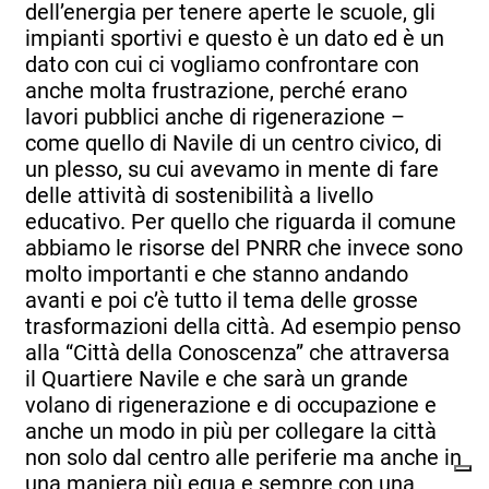
dell’energia per tenere aperte le scuole, gli
impianti sportivi e questo è un dato ed è un
dato con cui ci vogliamo confrontare con
anche molta frustrazione, perché erano
lavori pubblici anche di rigenerazione –
come quello di Navile di un centro civico, di
un plesso, su cui avevamo in mente di fare
delle attività di sostenibilità a livello
educativo. Per quello che riguarda il comune
abbiamo le risorse del PNRR che invece sono
molto importanti e che stanno andando
avanti e poi c’è tutto il tema delle grosse
trasformazioni della città. Ad esempio penso
alla “Città della Conoscenza” che attraversa
il Quartiere Navile e che sarà un grande
volano di rigenerazione e di occupazione e
anche un modo in più per collegare la città
non solo dal centro alle periferie ma anche in
una maniera più equa e sempre con una