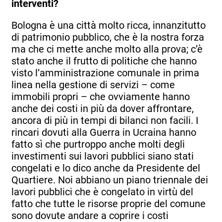
interventi?
Bologna è una città molto ricca, innanzitutto
di patrimonio pubblico, che è la nostra forza
ma che ci mette anche molto alla prova; c’è
stato anche il frutto di politiche che hanno
visto l’amministrazione comunale in prima
linea nella gestione di servizi – come
immobili propri – che ovviamente hanno
anche dei costi in più da dover affrontare,
ancora di più in tempi di bilanci non facili. I
rincari dovuti alla Guerra in Ucraina hanno
fatto sì che purtroppo anche molti degli
investimenti sui lavori pubblici siano stati
congelati e lo dico anche da Presidente del
Quartiere. Noi abbiano un piano triennale dei
lavori pubblici che è congelato in virtù del
fatto che tutte le risorse proprie del comune
sono dovute andare a coprire i costi