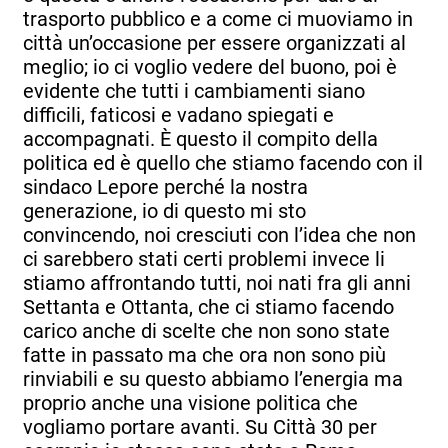
trasporto pubblico e a come ci muoviamo in
città un’occasione per essere organizzati al
meglio; io ci voglio vedere del buono, poi è
evidente che tutti i cambiamenti siano
difficili, faticosi e vadano spiegati e
accompagnati. È questo il compito della
politica ed è quello che stiamo facendo con il
sindaco Lepore perché la nostra
generazione, io di questo mi sto
convincendo, noi cresciuti con l’idea che non
ci sarebbero stati certi problemi invece li
stiamo affrontando tutti, noi nati fra gli anni
Settanta e Ottanta, che ci stiamo facendo
carico anche di scelte che non sono state
fatte in passato ma che ora non sono più
rinviabili e su questo abbiamo l’energia ma
proprio anche una visione politica che
vogliamo portare avanti. Su Città 30 per