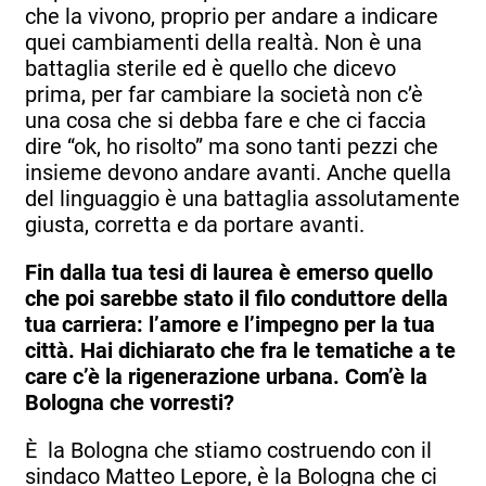
che la vivono, proprio per andare a indicare
quei cambiamenti della realtà. Non è una
battaglia sterile ed è quello che dicevo
prima, per far cambiare la società non c’è
una cosa che si debba fare e che ci faccia
dire “ok, ho risolto” ma sono tanti pezzi che
insieme devono andare avanti. Anche quella
del linguaggio è una battaglia assolutamente
giusta, corretta e da portare avanti.
Fin dalla tua tesi di laurea è emerso quello
che poi sarebbe stato il filo conduttore della
tua carriera: l’amore e l’impegno per la tua
città. Hai dichiarato che fra le tematiche a te
care c’è la rigenerazione urbana. Com’è la
Bologna che vorresti?
È la Bologna che stiamo costruendo con il
sindaco Matteo Lepore, è la Bologna che ci