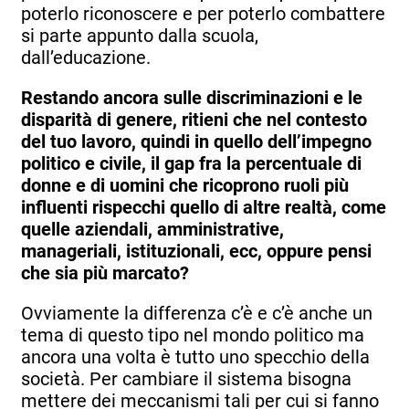
poterlo riconoscere e per poterlo combattere
si parte appunto dalla scuola,
dall’educazione.
Restando ancora sulle discriminazioni e le
disparità di genere, ritieni che nel contesto
del tuo lavoro, quindi in quello dell’impegno
politico e civile, il gap fra la percentuale di
donne e di uomini che ricoprono ruoli più
influenti rispecchi quello di altre realtà, come
quelle aziendali, amministrative,
manageriali, istituzionali, ecc, oppure pensi
che sia più marcato?
Ovviamente la differenza c’è e c’è anche un
tema di questo tipo nel mondo politico ma
ancora una volta è tutto uno specchio della
società. Per cambiare il sistema bisogna
mettere dei meccanismi tali per cui si fanno