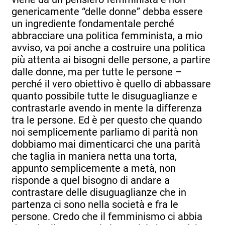
genericamente “delle donne” debba essere
un ingrediente fondamentale perché
abbracciare una politica femminista, a mio
avviso, va poi anche a costruire una politica
più attenta ai bisogni delle persone, a partire
dalle donne, ma per tutte le persone –
perché il vero obiettivo è quello di abbassare
quanto possibile tutte le disuguaglianze e
contrastarle avendo in mente la differenza
tra le persone. Ed è per questo che quando
noi semplicemente parliamo di parità non
dobbiamo mai dimenticarci che una parità
che taglia in maniera netta una torta,
appunto semplicemente a metà, non
risponde a quel bisogno di andare a
contrastare delle disuguaglianze che in
partenza ci sono nella società e fra le
persone. Credo che il femminismo ci abbia