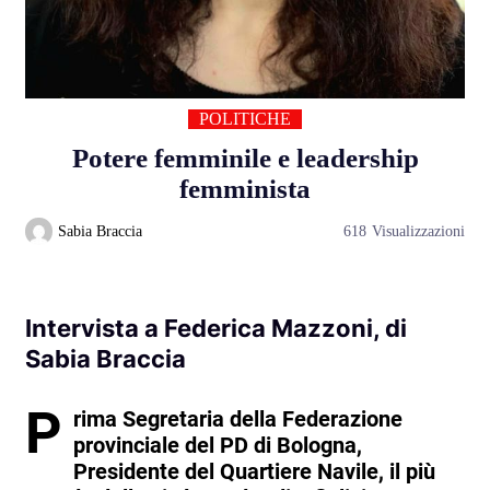
POLITICHE
Potere femminile e leadership
femminista
Sabia Braccia
618
Visualizzazioni
Intervista a Federica Mazzoni, di
Sabia Braccia
P
rima Segretaria della Federazione
provinciale del PD di Bologna,
Presidente del Quartiere Navile, il più