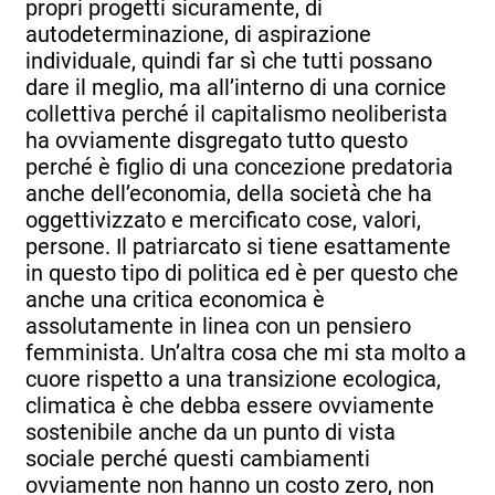
propri progetti sicuramente, di
autodeterminazione, di aspirazione
individuale, quindi far sì che tutti possano
dare il meglio, ma all’interno di una cornice
collettiva perché il capitalismo neoliberista
ha ovviamente disgregato tutto questo
perché è figlio di una concezione predatoria
anche dell’economia, della società che ha
oggettivizzato e mercificato cose, valori,
persone. Il patriarcato si tiene esattamente
in questo tipo di politica ed è per questo che
anche una critica economica è
assolutamente in linea con un pensiero
femminista. Un’altra cosa che mi sta molto a
cuore rispetto a una transizione ecologica,
climatica è che debba essere ovviamente
sostenibile anche da un punto di vista
sociale perché questi cambiamenti
ovviamente non hanno un costo zero, non