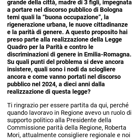
grande della città, madre di 3 figli, impegnata
a portare nel discorso pubblico di Bologna
temi quali la “buona occupazione”, la
rigenerazione urbana, le nuove cittadinanze
e la parità di genere. A questo proposito hai
preso parte alla realizzazione della Legge
Quadro per la Parità e contro le
discriminazioni di genere in Emilia-Romagna.
Su quali punti del problema si deve ancora
insistere, quali sono i nodi da sciogliere
ancora e come vanno portati nel discorso
pubblico nel 2024, a dieci anni dalla
realizzazione di questa legge?
Ti ringrazio per essere partita da qui, perché
quando lavoravo in Regione avevo un ruolo di
supporto politico alla Presidente della
Commissione parità della Regione, Roberta
Mori, attualmente consigliere regionale e noi