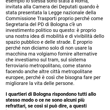
esempio io stessa sono stata a Roma,
invitata alla Camera dei Deputati quando è
stata presentata la Legge nazionale della
Commissione Trasporti proprio perché come
Segretaria del PD di Bologna c’è un
investimento politico su questo: è proprio
una nostra idea di mobilità e di vivibilità dello
spazio pubblico e delle strade. È proprio
perché non diciamo solo di non usare la
macchina ma volgiamo fornire alternative
che investiamo sul tram, sul sistema
ferroviario metropolitano, come stanno
facendo anche altre città metropolitane
europee, perché è così che bisogna fare per
migliorare la vita delle persone.
I quartieri di Bologna rispondono tutti allo
stesso modo o ce ne sono alcuni più
refrattari, se così si può dire, a questi