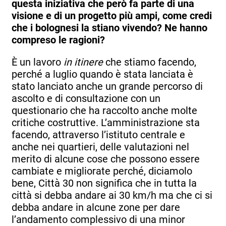
questa iniziativa che però fa parte di una
visione e di un progetto più ampi, come credi
che i bolognesi la stiano vivendo? Ne hanno
compreso le ragioni?
È un lavoro
in itinere
che stiamo facendo,
perché a luglio quando è stata lanciata è
stato lanciato anche un grande percorso di
ascolto e di consultazione con un
questionario che ha raccolto anche molte
critiche costruttive. L’amministrazione sta
facendo, attraverso l’istituto centrale e
anche nei quartieri, delle valutazioni nel
merito di alcune cose che possono essere
cambiate e migliorate perché, diciamolo
bene, Città 30 non significa che in tutta la
città si debba andare ai 30 km/h ma che ci si
debba andare in alcune zone per dare
l’andamento complessivo di una minor