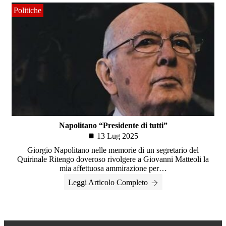
Politiche
Napolitano “Presidente di tutti”
13 Lug 2025
Giorgio Napolitano nelle memorie di un segretario del
Quirinale Ritengo doveroso rivolgere a Giovanni Matteoli la
mia affettuosa ammirazione per…
Leggi Articolo Completo