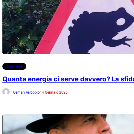
Ambiente
Quanta energia ci serve davvero? La sfida
Osman Arrobbio
14 Gennaio 2025