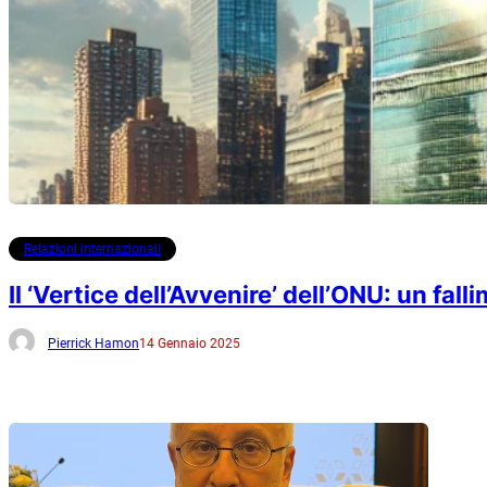
Relazioni internazionali
Il ‘Vertice dell’Avvenire’ dell’ONU: un fal
Pierrick Hamon
14 Gennaio 2025