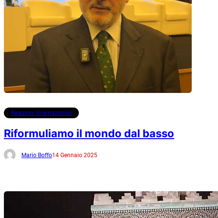
Relazioni internazionali
Riformuliamo il mondo dal basso
Mario Boffo
14 Gennaio 2025