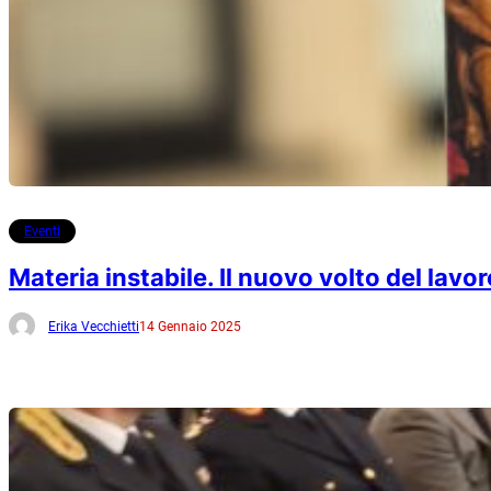
Eventi
Materia instabile. Il nuovo volto del lavor
Erika Vecchietti
14 Gennaio 2025