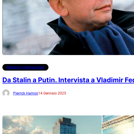
Relazioni internazionali
Da Stalin a Putin. Intervista a Vladimir F
Pierrick Hamon
14 Gennaio 2025