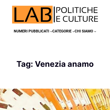
NUMERI PUBBLICATI
CATEGORIE
CHI SIAMO
Tag:
Venezia anamo