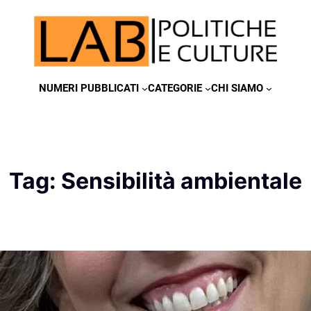
NUMERI PUBBLICATI
CATEGORIE
CHI SIAMO
Tag:
Sensibilità ambientale