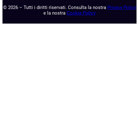
© 2026 – Tutti i diritti riservati. Consulta la nostra
Privacy Policy
e la nostra
Cookie Policy