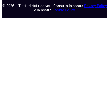
© 2026 – Tutti i diritti riservati. Consulta la nostra
Privacy Policy
e la nostra
Cookie Policy