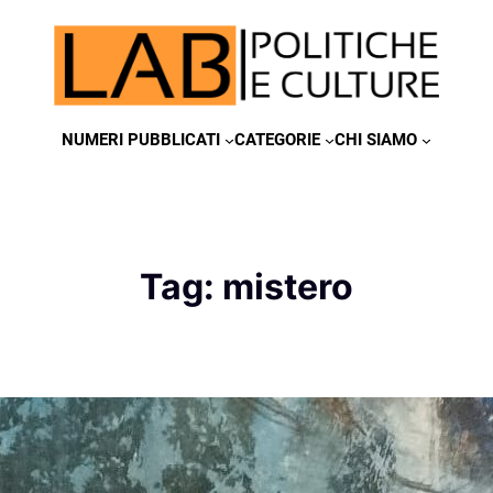
NUMERI PUBBLICATI
CATEGORIE
CHI SIAMO
Tag:
mistero