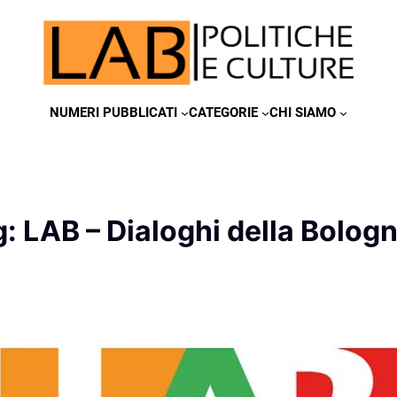
NUMERI PUBBLICATI
CATEGORIE
CHI SIAMO
g:
LAB – Dialoghi della Bolog