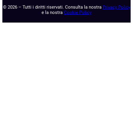
© 2026 – Tutti i diritti riservati. Consulta la nostra
Privacy Policy
e la nostra
Cookie Policy