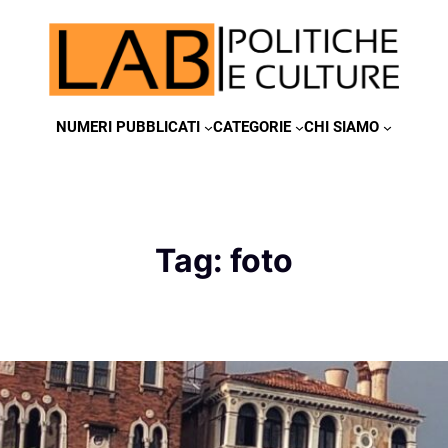
NUMERI PUBBLICATI
CATEGORIE
CHI SIAMO
Tag:
foto