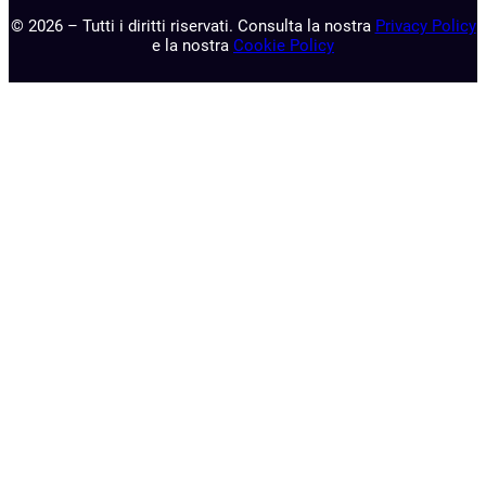
© 2026 – Tutti i diritti riservati. Consulta la nostra
Privacy Policy
e la nostra
Cookie Policy