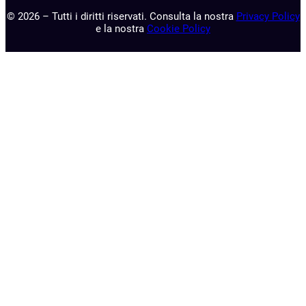
© 2026 – Tutti i diritti riservati. Consulta la nostra
Privacy Policy
e la nostra
Cookie Policy