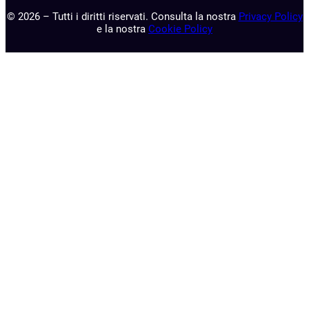
© 2026 – Tutti i diritti riservati. Consulta la nostra
Privacy Policy
e la nostra
Cookie Policy