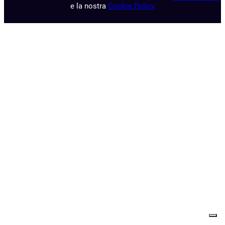
e la nostra
Cookie Policy